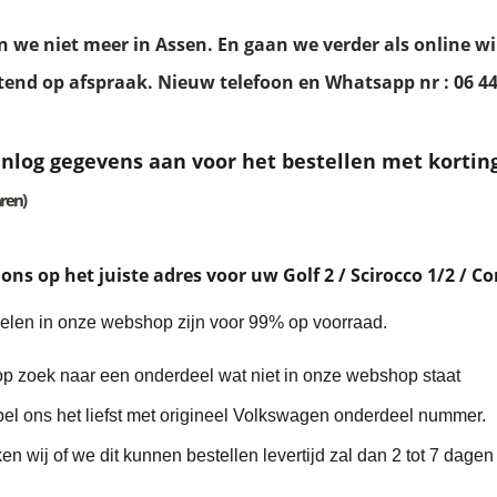
en we niet meer in Assen. En gaan we verder als online wi
tend op afspraak. Nieuw telefoon en Whatsapp nr : 06 44
inlog gegevens aan voor het bestellen met kortin
ren)
 ons op het juiste adres voor uw Golf 2 / Scirocco 1/2 /
en in onze webshop zijn voor 99% op voorraad.
k naar een onderdeel wat niet in onze webshop staat
s het liefst met origineel Volkswagen onderdeel nummer.
of we dit kunnen bestellen levertijd zal dan 2 tot 7 dagen 